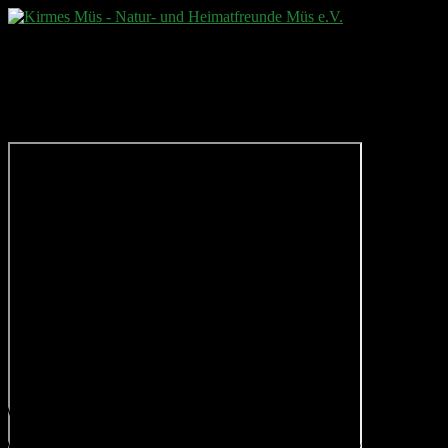
Wir benutzen Cookies
Wir nutzen Cookies auf unserer Website. Einige von ihnen sind